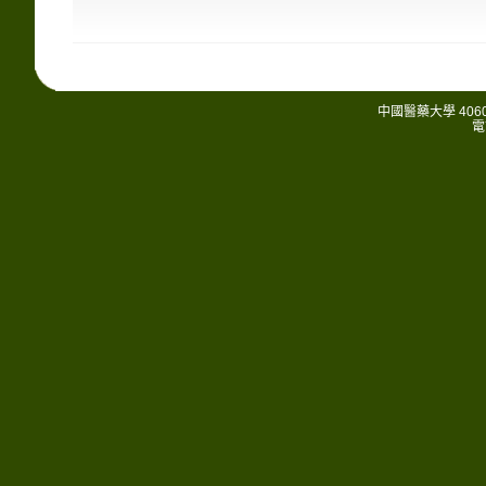
中國醫藥大學 406
電