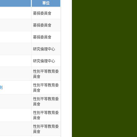
單位
募捐委員會
募捐委員會
募捐委員會
研究倫理中心
研究倫理中心
性別平等教育委
員會
性別平等教育委
則
員會
性別平等教育委
員會
性別平等教育委
員會
性別平等教育委
員會