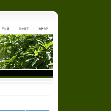
回首頁
學校首頁
聯絡我們