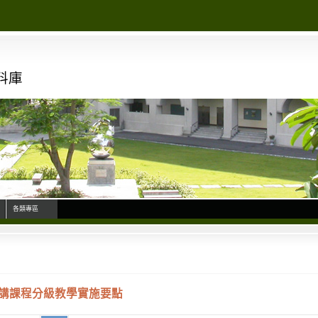
料庫
各類專區
講課程分級教學實施要點