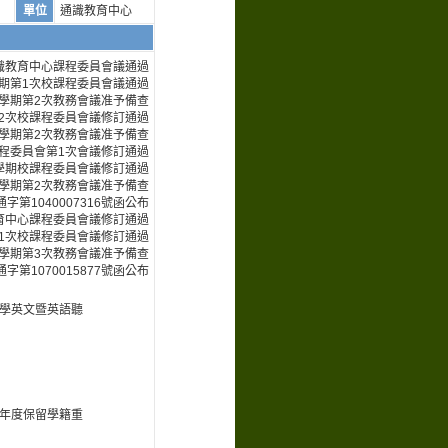
單位
通識教育中心
通識教育中心課程委員會議通過
2學期第1次校課程委員會議通過
第2學期第2次教務會議准予備查
第2次校課程委員會議修訂通過
第1學期第2次教務會議准予備查
課程委員會第1次會議修訂通過
第2學期校課程委員會議修訂通過
第2學期第2次教務會議准予備查
字第1040007316號函公布
識教育中心課程委員會議修訂通過
期第1次校課程委員會議修訂通過
第1學期第3次教務會議准予備查
字第1070015877號函公布
學英文暨英語聽
年度保留學籍重