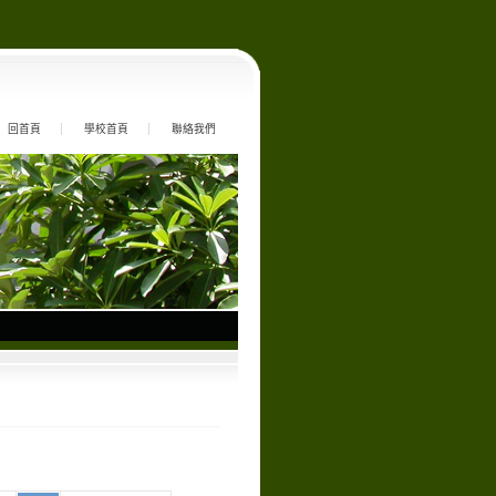
回首頁
學校首頁
聯絡我們